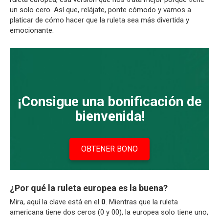
un solo cero. Así que, relájate, ponte cómodo y vamos a
platicar de cómo hacer que la ruleta sea más divertida y
emocionante.
¡Consigue una bonificación de
bienvenida!
OBTENER BONO
¿Por qué la ruleta europea es la buena?
Mira, aquí la clave está en el
0
. Mientras que la ruleta
americana tiene dos ceros (0 y 00), la europea solo tiene uno,