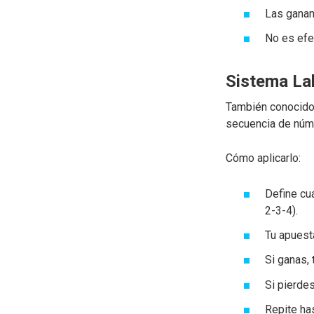
Las ganan
No es efe
Sistema La
También conocido
secuencia de núm
Cómo aplicarlo:
Define cu
2-3-4).
Tu apuest
Si ganas,
Si pierdes
Repite ha