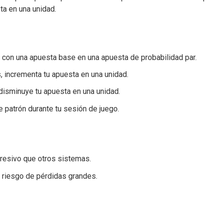
ta en una unidad.
con una apuesta base en una apuesta de probabilidad par.
, incrementa tu apuesta en una unidad.
 disminuye tu apuesta en una unidad.
e patrón durante tu sesión de juego.
esivo que otros sistemas.
 riesgo de pérdidas grandes.