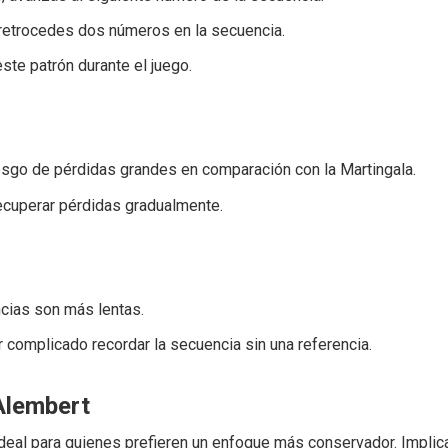
 retrocedes dos números en la secuencia.
ste patrón durante el juego.
sgo de pérdidas grandes en comparación con la Martingala.
ecuperar pérdidas gradualmente.
cias son más lentas.
 complicado recordar la secuencia sin una referencia.
Alembert
deal para quienes prefieren un enfoque más conservador. Implic