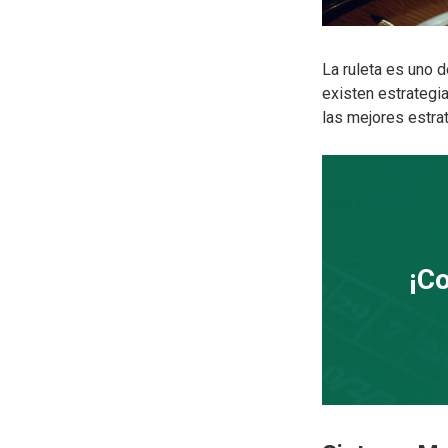
La ruleta es uno 
existen estrategi
las mejores estrat
¡Co