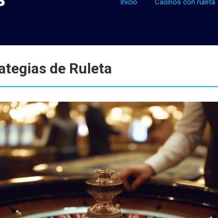
Inicio
Casinos con ruleta
ategias de Ruleta