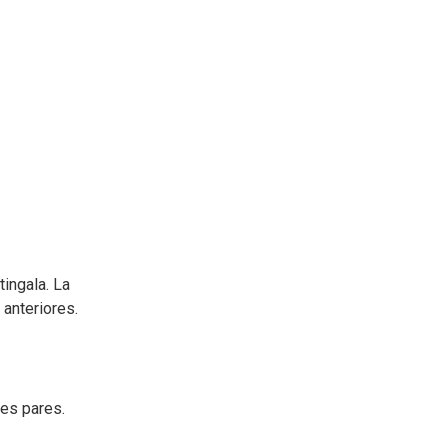
ingala. La
 anteriores.
es pares.