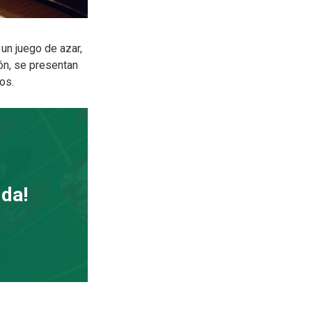
un juego de azar,
ón, se presentan
os.
ida!