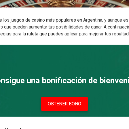
de los juegos de casino más populares en Argentina, y aunque es 
as que pueden aumentar tus posibilidades de ganar. A continuaci
egias para la ruleta que puedes aplicar para mejorar tus resultad
nsigue una bonificación de bienven
OBTENER BONO